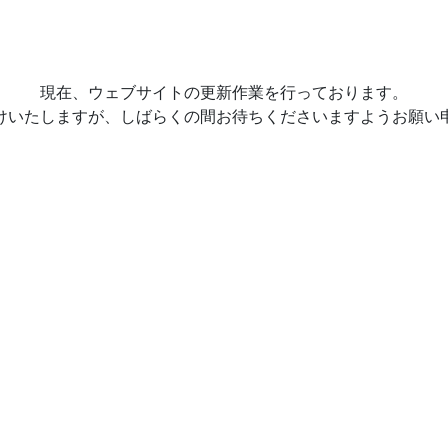
現在、ウェブサイトの更新作業を行っております。
けいたしますが、しばらくの間お待ちくださいますようお願い