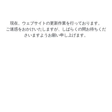
現在、ウェブサイトの更新作業を行っております。
ご迷惑をおかけいたしますが、しばらくの間お待ちくだ
さいますようお願い申し上げます。